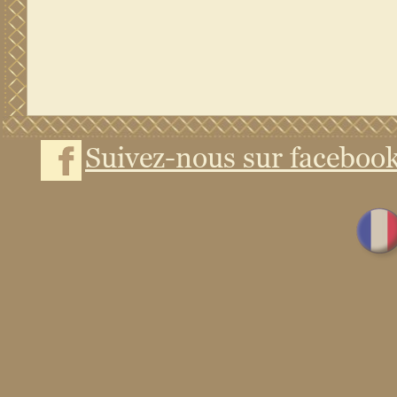
Suivez-nous sur faceboo