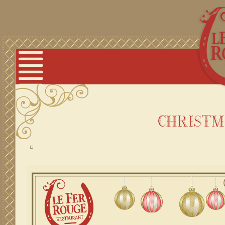
christm