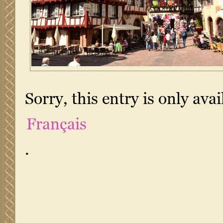
Sorry, this entry is only avai
Français
.