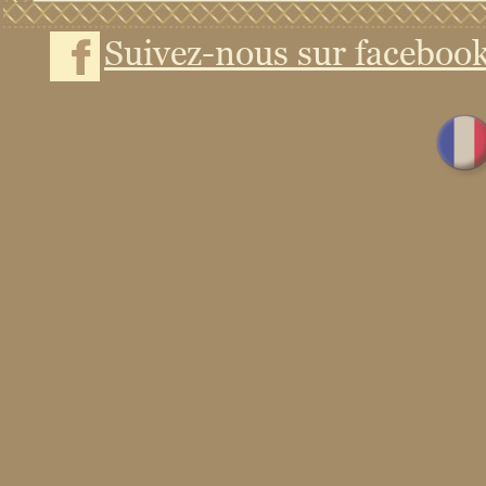
Suivez-nous sur faceboo