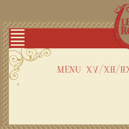
menu 05/02/2