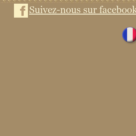
Suivez-nous sur faceboo