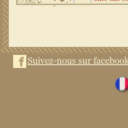
Suivez-nous sur faceboo