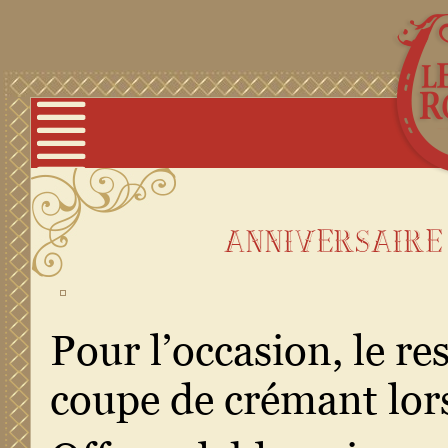
anniversaire
Pour l’occasion, le re
coupe de crémant lors