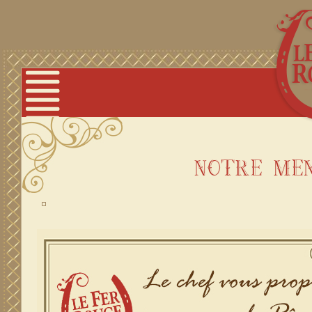
notre me