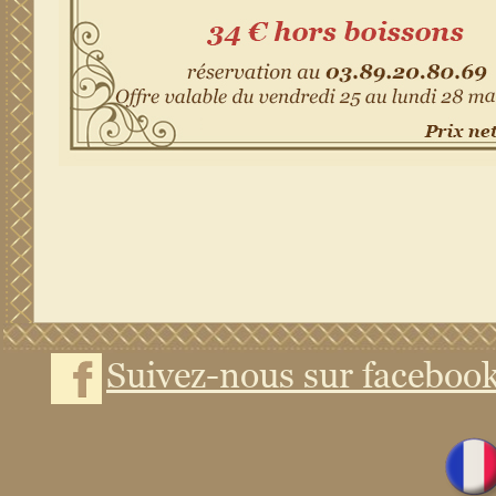
Suivez-nous sur faceboo